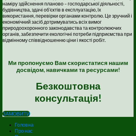
наміру здійснення планово – господарської діяльності,
будівництва, здачі об’єктів в експлуатацію, їх
використання, перевірки органами контролю. Це зручний і
економічний засіб дотримуватись всіх вимог
природоохоронного законодавства та контролюючих
органів, забезпечити екологічні потреби підприємства при
відмінному співвідношенню ціни і якості робіт.
Ми пропонуємо Вам скористатися нашим
досвідом, навичками та ресурсами!
Безкоштовна
консультація!
ЗАМОВИТИ
Головна
Про нас